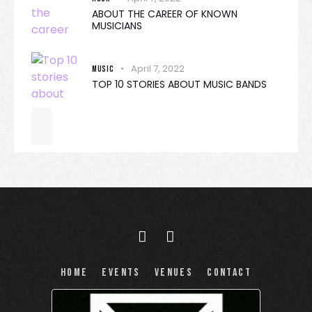
ABOUT THE CAREER OF KNOWN
MUSICIANS
April 7, 2022
MUSIC
TOP 10 STORIES ABOUT MUSIC BANDS
Home
Events
Venues
Contact